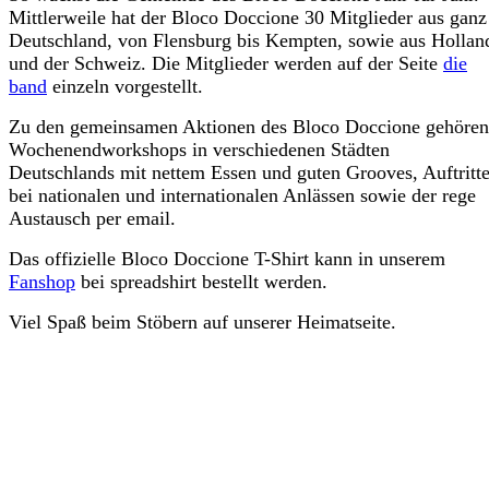
Mittlerweile hat der Bloco Doccione 30 Mitglieder aus ganz
Deutschland, von Flensburg bis Kempten, sowie aus Hollan
und der Schweiz. Die Mitglieder werden auf der Seite
die
band
einzeln vorgestellt.
Zu den gemeinsamen Aktionen des Bloco Doccione gehören
Wochenendworkshops in verschiedenen Städten
Deutschlands mit nettem Essen und guten Grooves, Auftritt
bei nationalen und internationalen Anlässen sowie der rege
Austausch per email.
Das offizielle Bloco Doccione T-Shirt kann in unserem
Fanshop
bei spreadshirt bestellt werden.
Viel Spaß beim Stöbern auf unserer Heimatseite.